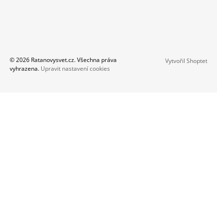
© 2026 Ratanovysvet.cz. Všechna práva
Vytvořil Shoptet
vyhrazena.
Upravit nastavení cookies