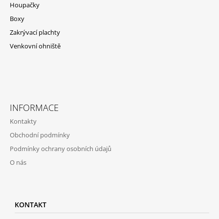
Houpačky
Boxy
Zakrývací plachty
Venkovní ohniště
INFORMACE
Kontakty
Obchodní podmínky
Podmínky ochrany osobních údajů
O nás
KONTAKT