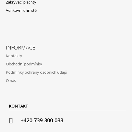
Zakrývací plachty
Venkovní ohniště
INFORMACE
Kontakty
Obchodní podmínky
Podmínky ochrany osobních údajů
O nás
KONTAKT
+420 739 300 033