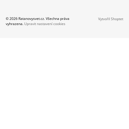
© 2026 Ratanovysvet.cz. Všechna práva
Vytvořil Shoptet
vyhrazena.
Upravit nastavení cookies