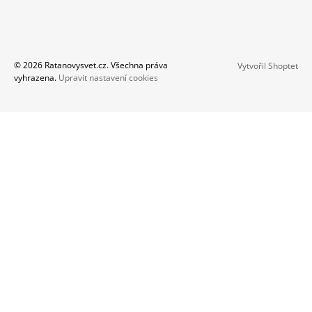
© 2026 Ratanovysvet.cz. Všechna práva
Vytvořil Shoptet
vyhrazena.
Upravit nastavení cookies