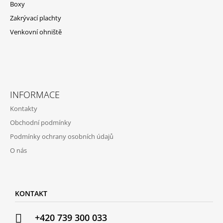
Boxy
Zakrývací plachty
Venkovní ohniště
INFORMACE
Kontakty
Obchodní podmínky
Podmínky ochrany osobních údajů
O nás
KONTAKT
+420 739 300 033