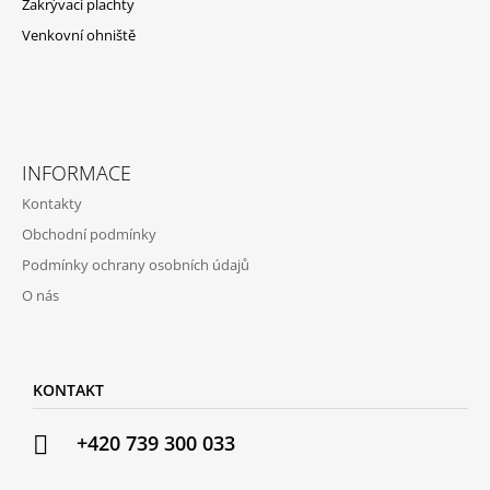
Zakrývací plachty
Venkovní ohniště
INFORMACE
Kontakty
Obchodní podmínky
Podmínky ochrany osobních údajů
O nás
KONTAKT
+420 739 300 033