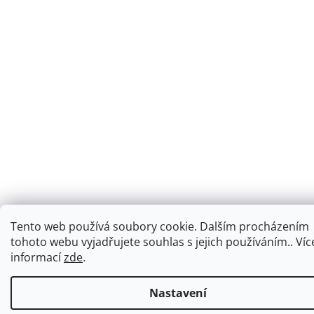
Tento web používá soubory cookie. Dalším procházením
tohoto webu vyjadřujete souhlas s jejich používáním.. Víc
informací
zde
.
Nastavení