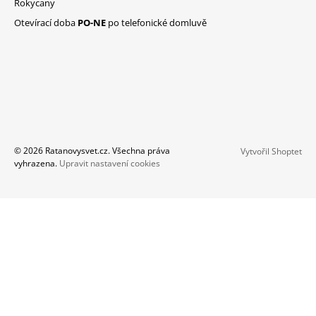
Rokycany
Otevírací doba
PO-NE
po telefonické domluvě
© 2026 Ratanovysvet.cz. Všechna práva
Vytvořil Shoptet
vyhrazena.
Upravit nastavení cookies