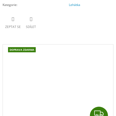
Kategorie
:
Lehátka
ZEPTAT SE
SDÍLET
DOPRAVA ZDARMA
Z