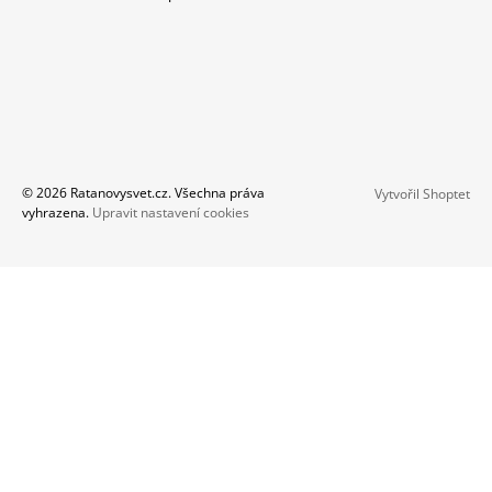
© 2026 Ratanovysvet.cz. Všechna práva
Vytvořil Shoptet
vyhrazena.
Upravit nastavení cookies