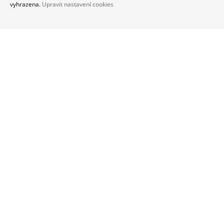
vyhrazena.
Upravit nastavení cookies